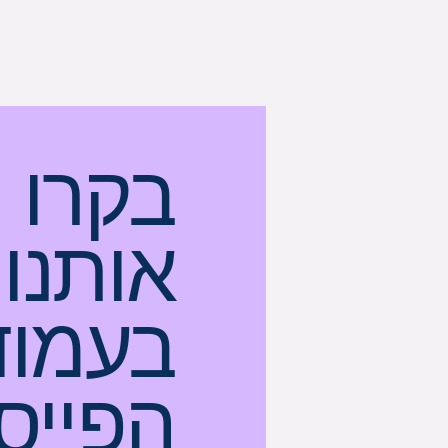
בקרו
אותנו
בעמוד
הפייס