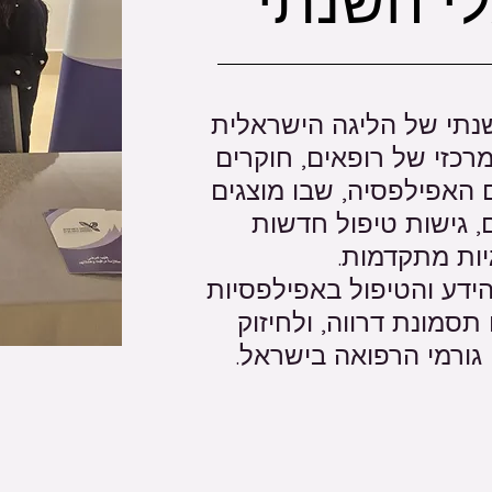
י השנתי
נתי של הליגה הישראלית
רכזי של רופאים, חוקרים
 האפילפסיה, שבו מוצגים
, גישות טיפול חדשות
יות מתקדמות.
ידע והטיפול באפילפסיות
 תסמונת דרווה, ולחיזוק
 גורמי הרפואה בישראל.